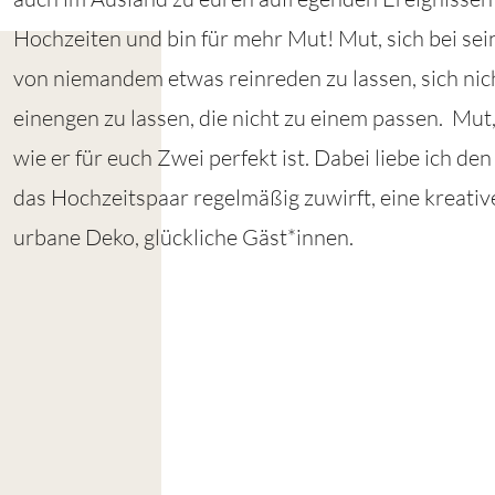
Hochzeiten und bin für mehr Mut! Mut, sich bei sei
von niemandem etwas reinreden zu lassen, sich nic
einengen zu lassen, die nicht zu einem passen. Mut,
wie er für euch Zwei perfekt ist. Dabei liebe ich den 
das Hochzeitspaar regelmäßig zuwirft, eine kreative, 
urbane Deko, glückliche Gäst*innen.