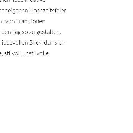
ner eigenen Hochzeitsfeier
ht von Traditionen
 den Tag so zu gestalten,
liebevollen Blick, den sich
stilvoll unstilvolle