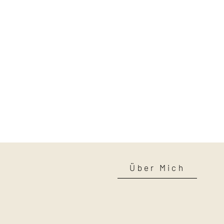
Über Mich