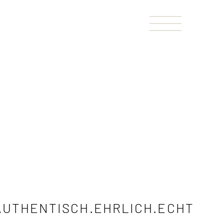
AUTHENTISCH.EHRLICH.ECHT