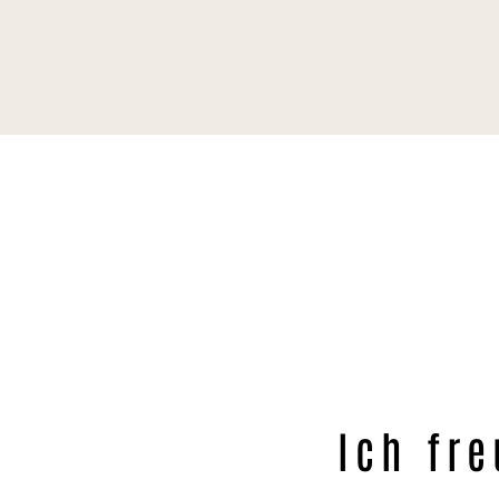
Ich fr