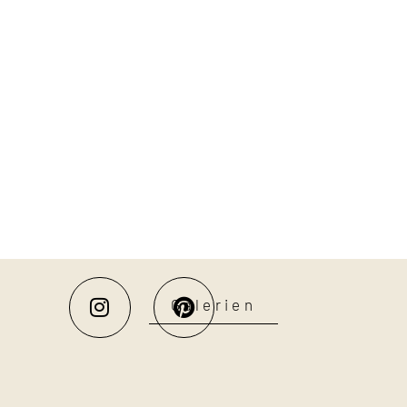
Galerien